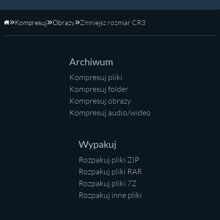
Kompresuj
Obrazy
Zmniejsz rozmiar CR3
Strona główna
Archiwum
Kompresuj pliki
Kompresuj folder
Kompresuj obrazy
Kompresuj audio/wideo
Wypakuj
Rozpakuj pliki ZIP
Rozpakuj pliki RAR
Rozpakuj pliki 7Z
Rozpakuj inne pliki