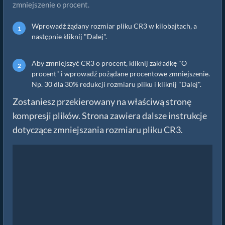
zmniejszenie o procent.
Wprowadź żądany rozmiar pliku CR3 w kilobajtach, a
następnie kliknij "Dalej".
Aby zmniejszyć CR3 o procent, kliknij zakładkę "O
procent" i wprowadź pożądane procentowe zmniejszenie.
Np. 30 dla 30% redukcji rozmiaru pliku i kliknij "Dalej".
Zostaniesz przekierowany na właściwą stronę
kompresji plików. Strona zawiera dalsze instrukcje
dotyczące zmniejszania rozmiaru pliku CR3.