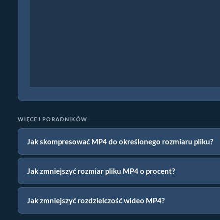
WIĘCEJ PORADNIKÓW
Jak skompresować MP4 do określonego rozmiaru pliku?
Jak zmniejszyć rozmiar pliku MP4 o procent?
Jak zmniejszyć rozdzielczość wideo MP4?