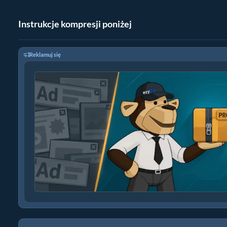
Instrukcje kompresji poniżej
Reklamuj się