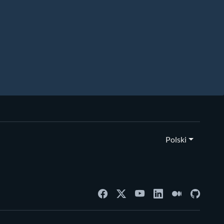
Polski