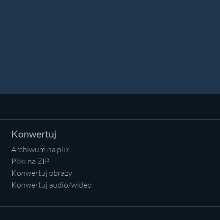
Konwertuj
Archiwum na plik
Pliki na ZIP
Konwertuj obrazy
Konwertuj audio/wideo