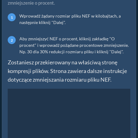
zmniejszenie o procent.
Wprowadź żądany rozmiar pliku NEF w kilobajtach, a
następnie kliknij "Dalej".
Aby zmniejszyć NEF o procent, kliknij zakładkę "O
procent" i wprowadź pożądane procentowe zmniejszenie.
Np. 30 dla 30% redukcji rozmiaru pliku i kliknij "Dalej".
Zostaniesz przekierowany na właściwą stronę
kompresji plików. Strona zawiera dalsze instrukcje
dotyczące zmniejszania rozmiaru pliku NEF.