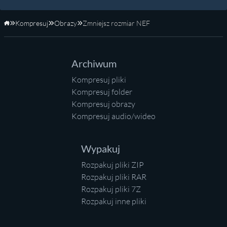
Kompresuj
Obrazy
Zmniejsz rozmiar NEF
Strona główna
Archiwum
Kompresuj pliki
Kompresuj folder
Kompresuj obrazy
Kompresuj audio/wideo
Wypakuj
Rozpakuj pliki ZIP
Rozpakuj pliki RAR
Rozpakuj pliki 7Z
Rozpakuj inne pliki