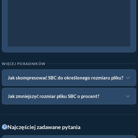
WIĘCEJ PORADNIKÓW
Jak skompresować SBC do określonego rozmiaru pliku?
Jak zmniejszyć rozmiar pliku SBC o procent?
Najczęściej zadawane pytania