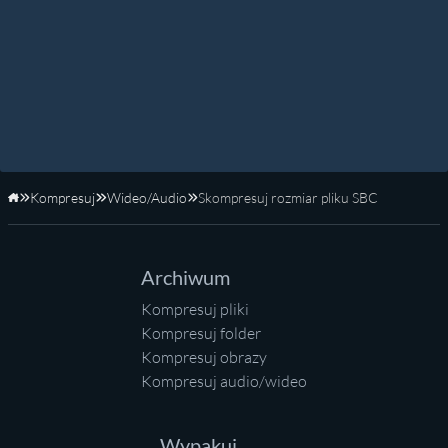
Kompresuj
Wideo/Audio
Skompresuj rozmiar pliku SBC
Strona główna
Archiwum
Kompresuj pliki
Kompresuj folder
Kompresuj obrazy
Kompresuj audio/wideo
Wypakuj