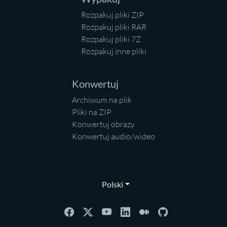
Rozpakuj pliki ZIP
Rozpakuj pliki RAR
Rozpakuj pliki 7Z
Rozpakuj inne pliki
Konwertuj
Archiwum na plik
Pliki na ZIP
Konwertuj obrazy
Konwertuj audio/wideo
Polski