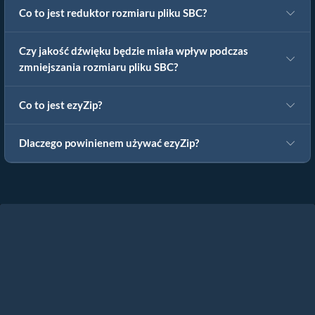
Co to jest reduktor rozmiaru pliku SBC?
Czy jakość dźwięku będzie miała wpływ podczas
zmniejszania rozmiaru pliku SBC?
Co to jest ezyZip?
Dlaczego powinienem używać ezyZip?