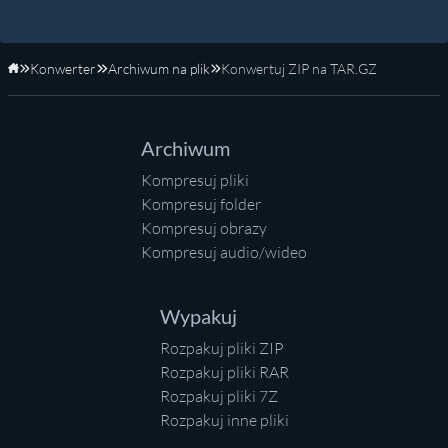
Konwerter
Archiwum na plik
Konwertuj ZIP na TAR.GZ
Strona główna
Archiwum
Kompresuj pliki
Kompresuj folder
Kompresuj obrazy
Kompresuj audio/wideo
Wypakuj
Rozpakuj pliki ZIP
Rozpakuj pliki RAR
Rozpakuj pliki 7Z
Rozpakuj inne pliki