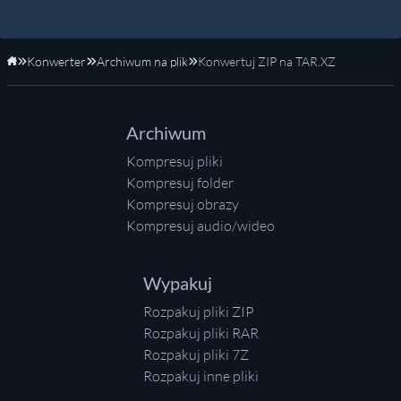
Konwerter
Archiwum na plik
Konwertuj ZIP na TAR.XZ
Strona główna
Archiwum
Kompresuj pliki
Kompresuj folder
Kompresuj obrazy
Kompresuj audio/wideo
Wypakuj
Rozpakuj pliki ZIP
Rozpakuj pliki RAR
Rozpakuj pliki 7Z
Rozpakuj inne pliki