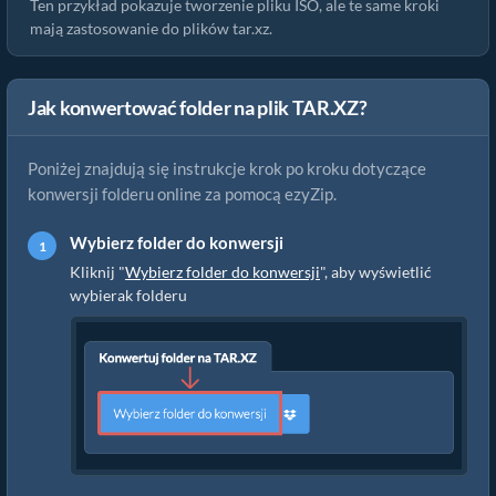
Ten przykład pokazuje tworzenie pliku ISO, ale te same kroki
mają zastosowanie do plików tar.xz.
Jak konwertować folder na plik TAR.XZ?
Poniżej znajdują się instrukcje krok po kroku dotyczące
konwersji folderu online za pomocą ezyZip.
Wybierz folder do konwersji
Kliknij "
Wybierz folder do konwersji
", aby wyświetlić
wybierak folderu