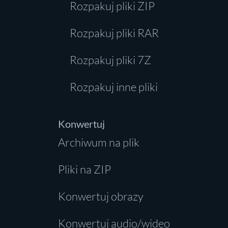
Rozpakuj pliki ZIP
Rozpakuj pliki RAR
Rozpakuj pliki 7Z
Rozpakuj inne pliki
Konwertuj
Archiwum na plik
Pliki na ZIP
Konwertuj obrazy
Konwertuj audio/wideo