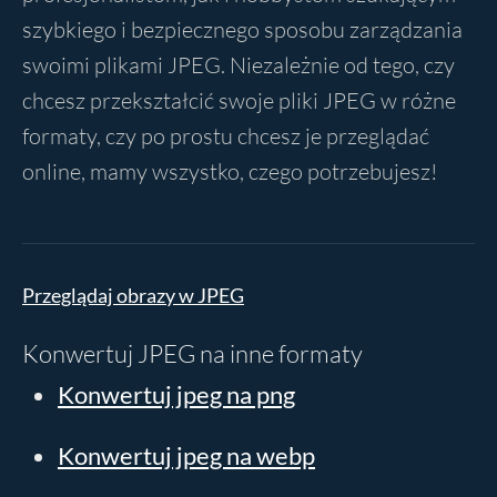
szybkiego i bezpiecznego sposobu zarządzania
swoimi plikami JPEG. Niezależnie od tego, czy
chcesz przekształcić swoje pliki JPEG w różne
formaty, czy po prostu chcesz je przeglądać
online, mamy wszystko, czego potrzebujesz!
Przeglądaj obrazy w JPEG
Konwertuj JPEG na inne formaty
Konwertuj jpeg na png
Konwertuj jpeg na webp