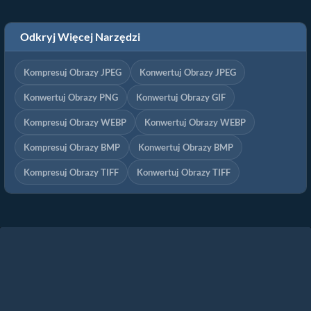
Odkryj Więcej Narzędzi
Kompresuj Obrazy JPEG
Konwertuj Obrazy JPEG
Konwertuj Obrazy PNG
Konwertuj Obrazy GIF
Kompresuj Obrazy WEBP
Konwertuj Obrazy WEBP
Kompresuj Obrazy BMP
Konwertuj Obrazy BMP
Kompresuj Obrazy TIFF
Konwertuj Obrazy TIFF