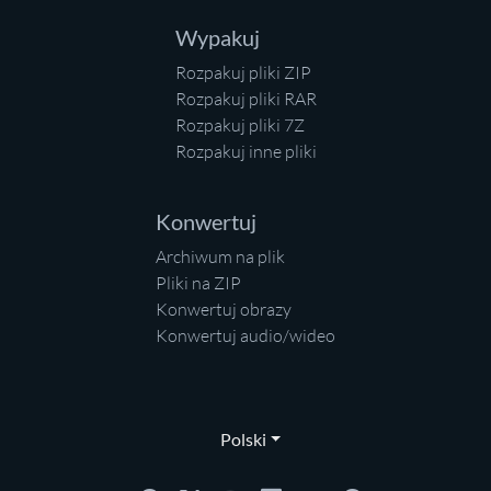
Wypakuj
Rozpakuj pliki ZIP
Rozpakuj pliki RAR
Rozpakuj pliki 7Z
Rozpakuj inne pliki
Konwertuj
Archiwum na plik
Pliki na ZIP
Konwertuj obrazy
Konwertuj audio/wideo
Polski