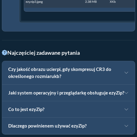
Najczęściej zadawane pytania
Czy jakość obrazu ucierpi, gdy skompresuj CR3 do
określonego rozmiarukb?
Jaki system operacyjny i przeglądarkę obsługuje ezyZip?
Co to jest ezyZip?
Dlaczego powinienem używać ezyZip?