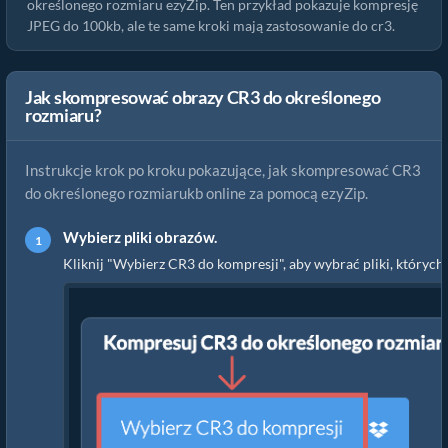
określonego rozmiaru ezyZip. Ten przykład pokazuje kompresję
JPEG do 100kb, ale te same kroki mają zastosowanie do cr3.
Jak skompresować obrazy CR3 do określonego
rozmiaru?
Instrukcje krok po kroku pokazujące, jak skompresować CR3
do określonego rozmiarukb online za pomocą ezyZip.
Wybierz pliki obrazów.
Kliknij "Wybierz CR3 do kompresji", aby wybrać pliki, których