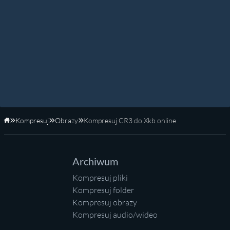
Kompresuj
Obrazy
Kompresuj CR3 do Xkb online
Strona główna
Archiwum
Kompresuj pliki
Kompresuj folder
Kompresuj obrazy
Kompresuj audio/wideo