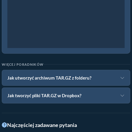
WIĘCEJ PORADNIKÓW
Jak utworzyć archiwum TAR.GZ z folderu?
Jak tworzyć pliki TAR.GZ w Dropbox?
Najczęściej zadawane pytania