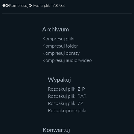
Kompresuj
Twórz plik TAR.GZ
Strona główna
Archiwum
Kompresuj pliki
Kompresuj folder
Kompresuj obrazy
Kompresuj audio/wideo
Wypakuj
Rozpakuj pliki ZIP
Rozpakuj pliki RAR
Rozpakuj pliki 7Z
Rozpakuj inne pliki
Konwertuj