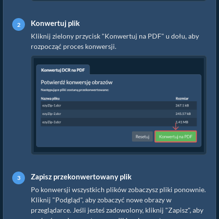
Konwertuj plik
Kliknij zielony przycisk "Konwertuj na PDF" u dołu, aby
rozpocząć proces konwersji.
Zapisz przekonwertowany plik
Po konwersji wszystkich plików zobaczysz pliki ponownie.
Kliknij "Podgląd", aby zobaczyć nowe obrazy w
przeglądarce. Jeśli jesteś zadowolony, kliknij "Zapisz", aby