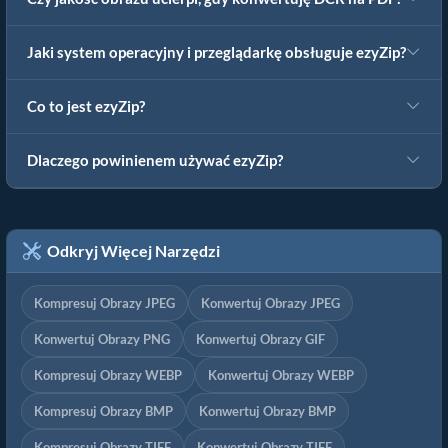
Jaki system operacyjny i przeglądarkę obsługuje ezyZip?
Co to jest ezyZip?
Dlaczego powinienem używać ezyZip?
Odkryj Więcej Narzędzi
Kompresuj Obrazy JPEG
Konwertuj Obrazy JPEG
Konwertuj Obrazy PNG
Konwertuj Obrazy GIF
Kompresuj Obrazy WEBP
Konwertuj Obrazy WEBP
Kompresuj Obrazy BMP
Konwertuj Obrazy BMP
Kompresuj Obrazy TIFF
Konwertuj Obrazy TIFF