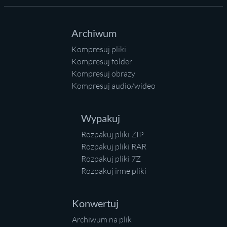
Archiwum
Kompresuj pliki
Kompresuj folder
Kompresuj obrazy
Kompresuj audio/wideo
Wypakuj
Rozpakuj pliki ZIP
Rozpakuj pliki RAR
Rozpakuj pliki 7Z
Rozpakuj inne pliki
Konwertuj
Archiwum na plik