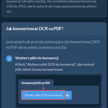
konwersji obrazów ezyZip. Ten przykład pokazuje konwersję
CR2 do JPEG, ale te same kroki mają zastosowanie do plików
dcr.
Jak konwertować DCR na PDF?
Instrukcje krok po kroku pokazujące, jak konwertować DCR
na PDF obraz online za pomocą ezyZip.
Wybierz pliki do konwersji
Kliknij "Wybierz pliki DCR do konwersji", aby wybrać
pliki, które chcesz konwertować