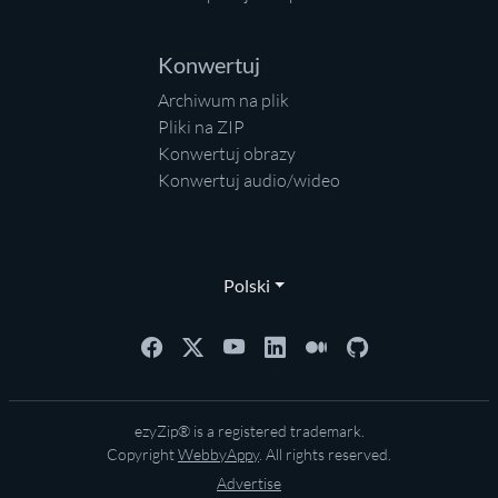
Konwertuj
Archiwum na plik
Pliki na ZIP
Konwertuj obrazy
Konwertuj audio/wideo
Polski
ezyZip® is a registered trademark.
Copyright
WebbyAppy
. All rights reserved.
Advertise