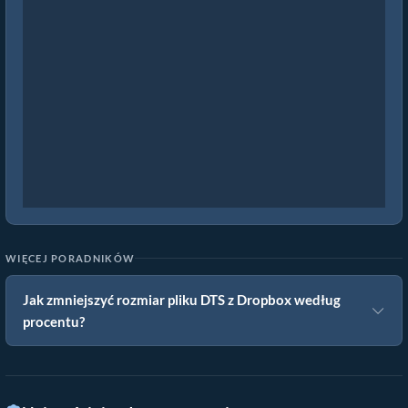
WIĘCEJ PORADNIKÓW
Jak zmniejszyć rozmiar pliku DTS z Dropbox według
procentu?