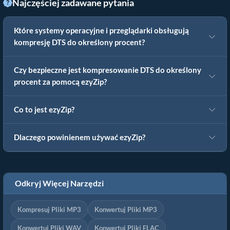
Najczęściej zadawane pytania
Które systemy operacyjne i przeglądarki obsługują
kompresję DTS do określony procent?
Czy bezpieczne jest kompresowanie DTS do określony
procent za pomocą ezyZip?
Co to jest ezyZip?
Dlaczego powinienem używać ezyZip?
Odkryj Więcej Narzędzi
Kompresuj Pliki MP3
Konwertuj Pliki MP3
Konwertuj Pliki WAV
Konwertuj Pliki FLAC