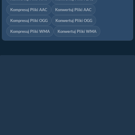
Kompresuj Pliki AAC
Konwertuj Pliki AAC
Kompresuj Pliki OGG
Konwertuj Pliki OGG
Kompresuj Pliki WMA
Konwertuj Pliki WMA