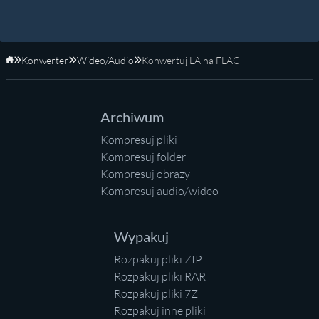
Konwerter
Wideo/Audio
Konwertuj LA na FLAC
Strona główna
Archiwum
Kompresuj pliki
Kompresuj folder
Kompresuj obrazy
Kompresuj audio/wideo
Wypakuj
Rozpakuj pliki ZIP
Rozpakuj pliki RAR
Rozpakuj pliki 7Z
Rozpakuj inne pliki