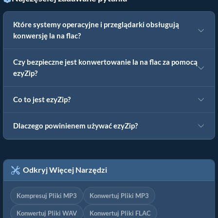
Które systemy operacyjne i przeglądarki obsługują
konwersję la na flac?
Czy bezpieczne jest konwertowanie la na flac za pomocą
ezyZip?
Co to jest ezyZip?
Dlaczego powinienem używać ezyZip?
Odkryj Więcej Narzędzi
Kompresuj Pliki MP3
Konwertuj Pliki MP3
Konwertuj Pliki WAV
Konwertuj Pliki FLAC