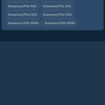
Kompresuj Pliki AAC
Konwertuj Pliki AAC
Kompresuj Pliki OGG
Konwertuj Pliki OGG
Kompresuj Pliki WMA
Konwertuj Pliki WMA