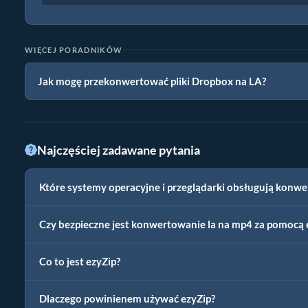
WIĘCEJ PORADNIKÓW
Jak mogę przekonwertować pliki Dropbox na LA?
Najczęściej zadawane pytania
Które systemy operacyjne i przeglądarki obsługują konwe
Czy bezpieczne jest konwertowanie la na mp4 za pomocą 
Co to jest ezyZip?
Dlaczego powinienem używać ezyZip?