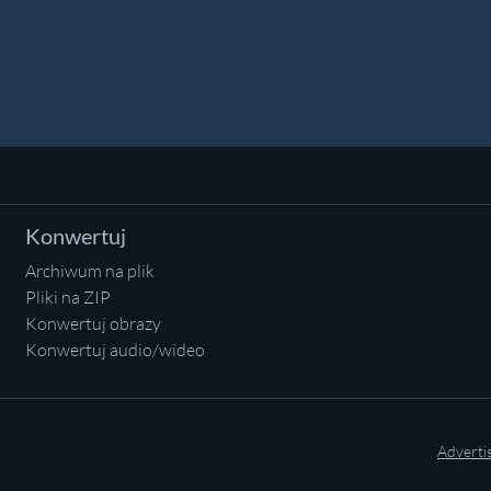
Konwertuj
Archiwum na plik
Pliki na ZIP
Konwertuj obrazy
Konwertuj audio/wideo
Adverti