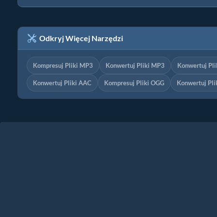
Odkryj Więcej Narzędzi
Kompresuj Pliki MP3
Konwertuj Pliki MP3
Konwertuj Pl
Konwertuj Pliki AAC
Kompresuj Pliki OGG
Konwertuj Pl