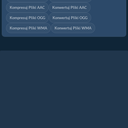
Kompresuj Pliki AAC
Konwertuj Pliki AAC
Kompresuj Pliki OGG
Konwertuj Pliki OGG
Kompresuj Pliki WMA
Konwertuj Pliki WMA