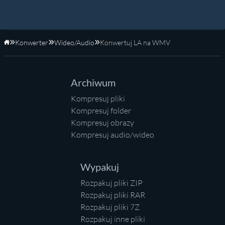
Konwerter
Wideo/Audio
Konwertuj LA na WMV
Strona główna
Archiwum
Kompresuj pliki
Kompresuj folder
Kompresuj obrazy
Kompresuj audio/wideo
Wypakuj
Rozpakuj pliki ZIP
Rozpakuj pliki RAR
Rozpakuj pliki 7Z
Rozpakuj inne pliki