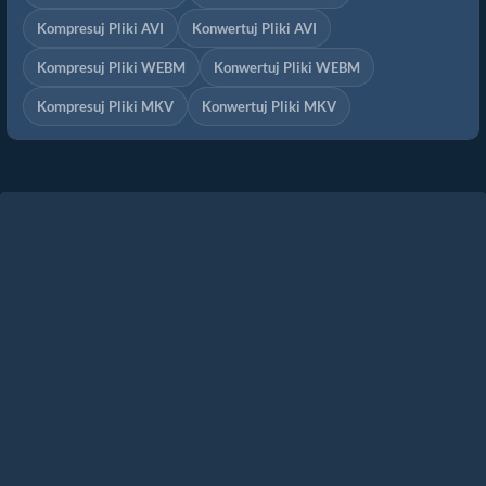
Kompresuj Pliki AVI
Konwertuj Pliki AVI
Kompresuj Pliki WEBM
Konwertuj Pliki WEBM
Kompresuj Pliki MKV
Konwertuj Pliki MKV