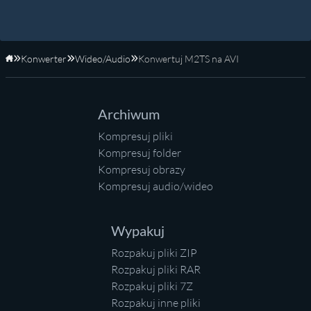
Konwerter
Wideo/Audio
Konwertuj M2TS na AVI
Strona główna
Archiwum
Kompresuj pliki
Kompresuj folder
Kompresuj obrazy
Kompresuj audio/wideo
Wypakuj
Rozpakuj pliki ZIP
Rozpakuj pliki RAR
Rozpakuj pliki 7Z
Rozpakuj inne pliki