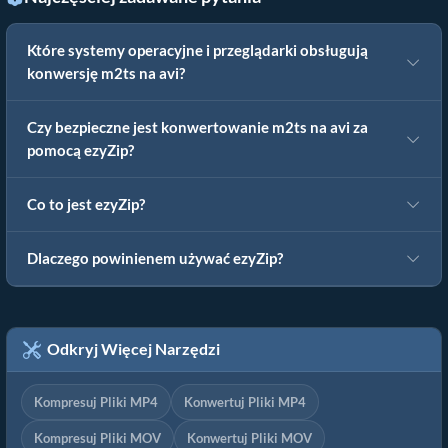
Które systemy operacyjne i przeglądarki obsługują
konwersję m2ts na avi?
Czy bezpieczne jest konwertowanie m2ts na avi za
pomocą ezyZip?
Co to jest ezyZip?
Dlaczego powinienem używać ezyZip?
Odkryj Więcej Narzędzi
Kompresuj Pliki MP4
Konwertuj Pliki MP4
Kompresuj Pliki MOV
Konwertuj Pliki MOV