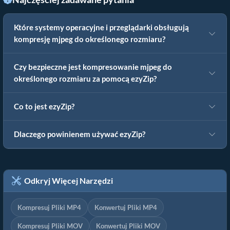
Które systemy operacyjne i przeglądarki obsługują
kompresję mjpeg do określonego rozmiaru?
Czy bezpieczne jest kompresowanie mjpeg do
określonego rozmiaru za pomocą ezyZip?
Co to jest ezyZip?
Dlaczego powinienem używać ezyZip?
Odkryj Więcej Narzędzi
Kompresuj Pliki MP4
Konwertuj Pliki MP4
Kompresuj Pliki MOV
Konwertuj Pliki MOV