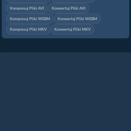
Kompresuj Pliki AVI
Konwertuj Pliki AVI
Kompresuj Pliki WEBM
Konwertuj Pliki WEBM
Kompresuj Pliki MKV
Konwertuj Pliki MKV