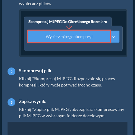
wybieracz plików
Skompresuj plik.
Kliknij "Skompresuj MJPEG". Rozpocznie się proces
kompresji, który może potrwać trochę czasu.
Zapisz wynik.
Kliknij "Zapisz plik MJPEG", aby zapisać skompresowany
plik MJPEG w wybranym folderze docelowym.