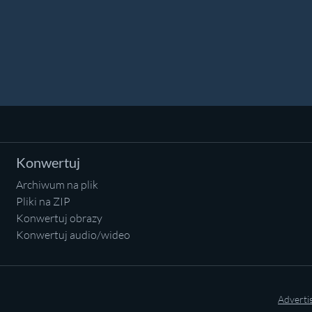
Konwertuj
Archiwum na plik
Pliki na ZIP
Konwertuj obrazy
Konwertuj audio/wideo
Adverti