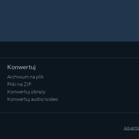
Konwertuj
Archiwum na plik
Pliki na ZIP
Konwertuj obrazy
Konwertuj audio/wideo
Adverti