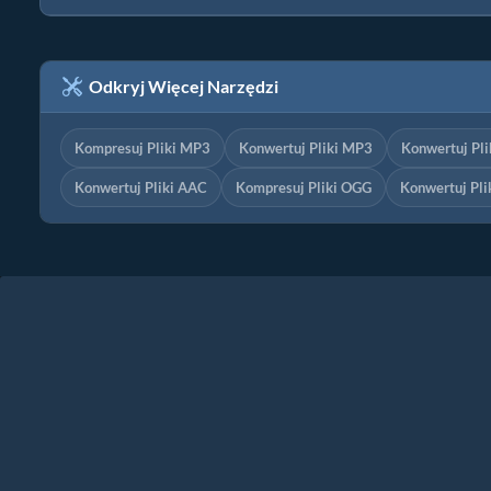
Odkryj Więcej Narzędzi
Kompresuj Pliki MP3
Konwertuj Pliki MP3
Konwertuj Pl
Konwertuj Pliki AAC
Kompresuj Pliki OGG
Konwertuj Pl