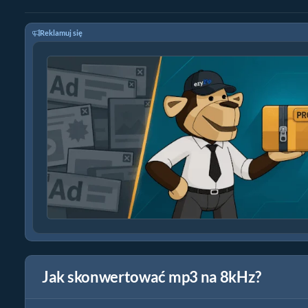
Reklamuj się
Jak skonwertować mp3 na 8kHz?