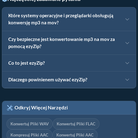
Które systemy operacyjne i przeglądarki obsługują
konwersję mp3 na mov?
Czy bezpieczne jest konwertowanie mp3 na mov za
pomocą ezyZip?
Co to jest ezyZip?
Dlaczego powinienem używać ezyZip?
Odkryj Więcej Narzędzi
Konwertuj Pliki WAV
Konwertuj Pliki FLAC
Kompresuj Pliki AAC
Konwertuj Pliki AAC