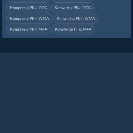
Kompresuj Pliki OGG
Konwertuj Pliki OGG
Kompresuj Pliki WMA
Konwertuj Pliki WMA
Kompresuj Pliki M4A
Konwertuj Pliki M4A