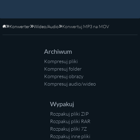
Konwerter
Wideo/Audio
Konwertuj MP3 na MOV
Strona główna
Archiwum
Kompresuj pliki
Kompresuj folder
Kompresuj obrazy
Kompresuj audio/wideo
Wypakuj
Rozpakuj pliki ZIP
Rozpakuj pliki RAR
Rozpakuj pliki 7Z
Rozpakuj inne pliki