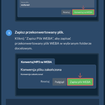
Zapisz przekonwertowany plik.
Kliknij "Zapisz Plik WEBA", aby zapisać
przekonwertowany plik WEBA w wybranym folderze
docelowym.