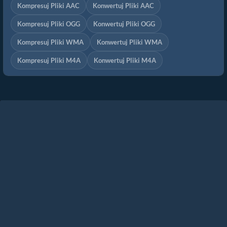
Kompresuj Pliki AAC
Konwertuj Pliki AAC
Kompresuj Pliki OGG
Konwertuj Pliki OGG
Kompresuj Pliki WMA
Konwertuj Pliki WMA
Kompresuj Pliki M4A
Konwertuj Pliki M4A