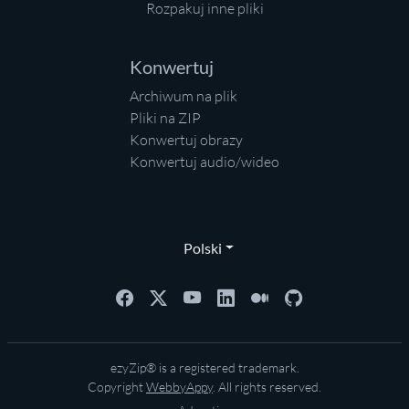
Rozpakuj inne pliki
Konwertuj
Archiwum na plik
Pliki na ZIP
Konwertuj obrazy
Konwertuj audio/wideo
Polski
ezyZip® is a registered trademark.
Copyright
WebbyAppy
. All rights reserved.