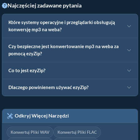
Najczęściej zadawane pytania
Które systemy operacyjne i przeglądarki obsługują
konwersję mp3 na weba?
Czy bezpieczne jest konwertowanie mp3 na weba za
pomocą ezyZip?
Co to jest ezyZip?
Dlaczego powinienem używać ezyZip?
Odkryj Więcej Narzędzi
Konwertuj Pliki WAV
Konwertuj Pliki FLAC