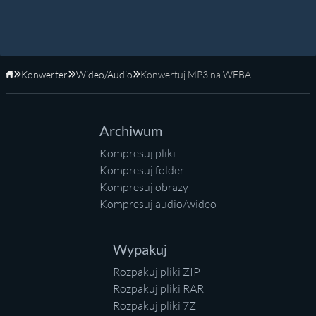
Konwerter
Wideo/Audio
Konwertuj MP3 na WEBA
Strona główna
Archiwum
Kompresuj pliki
Kompresuj folder
Kompresuj obrazy
Kompresuj audio/wideo
Wypakuj
Rozpakuj pliki ZIP
Rozpakuj pliki RAR
Rozpakuj pliki 7Z