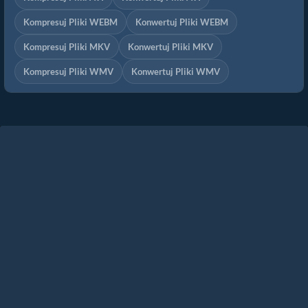
Kompresuj Pliki WEBM
Konwertuj Pliki WEBM
Kompresuj Pliki MKV
Konwertuj Pliki MKV
Kompresuj Pliki WMV
Konwertuj Pliki WMV