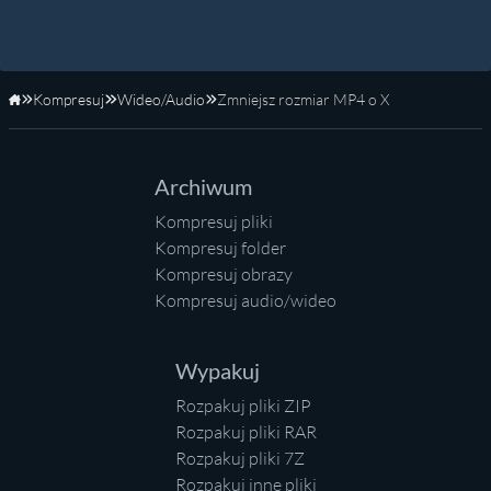
Kompresuj
Wideo/Audio
Zmniejsz rozmiar MP4 o X
Strona główna
Archiwum
Kompresuj pliki
Kompresuj folder
Kompresuj obrazy
Kompresuj audio/wideo
Wypakuj
Rozpakuj pliki ZIP
Rozpakuj pliki RAR
Rozpakuj pliki 7Z
Rozpakuj inne pliki