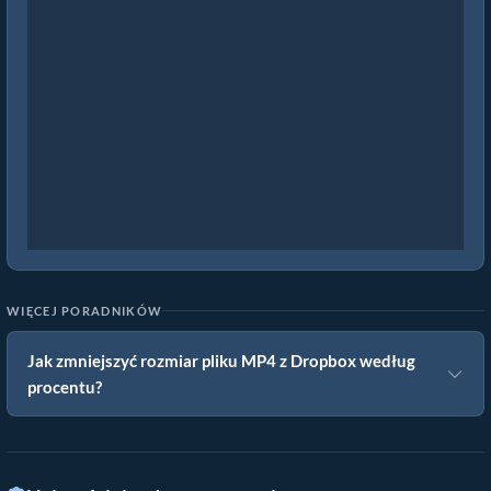
WIĘCEJ PORADNIKÓW
Jak zmniejszyć rozmiar pliku MP4 z Dropbox według
procentu?