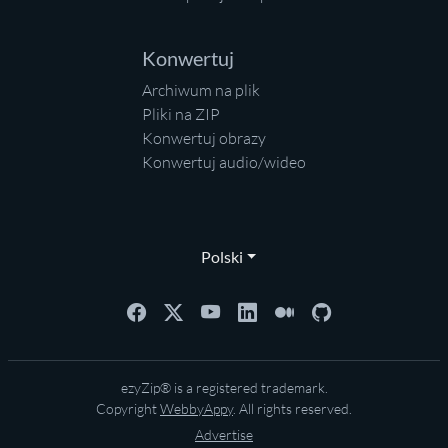
Konwertuj
Archiwum na plik
Pliki na ZIP
Konwertuj obrazy
Konwertuj audio/wideo
Polski
ezyZip® is a registered trademark.
Copyright
WebbyAppy
. All rights reserved.
Advertise