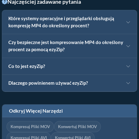
Najczęściej zadawane pytania
Które systemy operacyjne i przeglądarki obsługują
kompresję MP4 do określony procent?
Czy bezpieczne jest kompresowanie MP4 do określony
procent za pomocą ezyZip?
Co to jest ezyZip?
Dlaczego powinienem używać ezyZip?
Odkryj Więcej Narzędzi
Kompresuj Pliki MOV
Konwertuj Pliki MOV
Kompresuj Pliki AVI
Konwertuj Pliki AVI