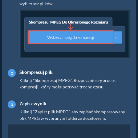
wybieracz plików
Skompresuj plik.
Kliknij "Skompresuj MPEG". Rozpocznie się proces
kompresji, który może potrwać trochę czasu.
Zapisz wynik.
Kliknij "Zapisz plik MPEG", aby zapisać skompresowany
plik MPEG w wybranym folderze docelowym.