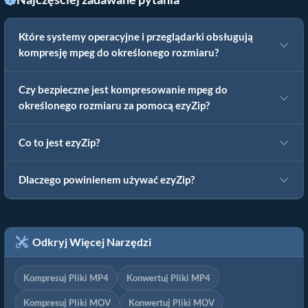
Które systemy operacyjne i przeglądarki obsługują
kompresję mpeg do określonego rozmiaru?
Czy bezpieczne jest kompresowanie mpeg do
określonego rozmiaru za pomocą ezyZip?
Co to jest ezyZip?
Dlaczego powinienem używać ezyZip?
Odkryj Więcej Narzędzi
Kompresuj Pliki MP4
Konwertuj Pliki MP4
Kompresuj Pliki MOV
Konwertuj Pliki MOV