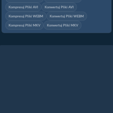
Kompresuj Pliki AVI
Konwertuj Pliki AVI
Kompresuj Pliki WEBM
Konwertuj Pliki WEBM
Kompresuj Pliki MKV
Konwertuj Pliki MKV