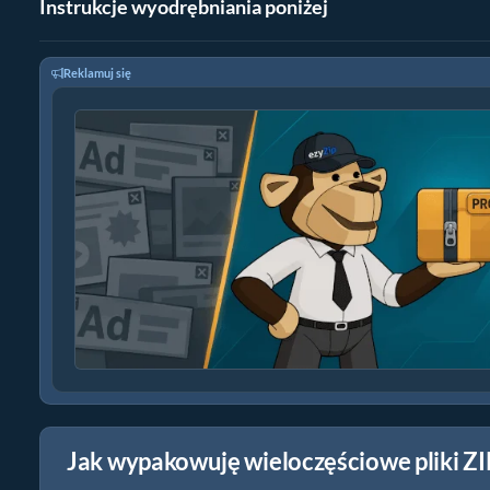
Instrukcje wyodrębniania poniżej
Reklamuj się
Jak wypakowuję wieloczęściowe pliki ZI