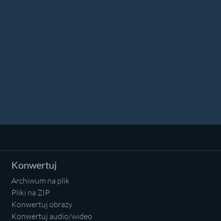
Konwertuj
Archiwum na plik
Pliki na ZIP
Konwertuj obrazy
Konwertuj audio/wideo