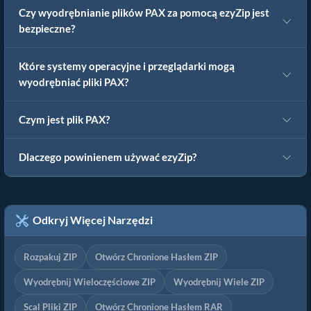
Czy wyodrębnianie plików PAX za pomocą ezyZip jest
bezpieczne?
Które systemy operacyjne i przeglądarki mogą
wyodrębniać pliki PAX?
Czym jest plik PAX?
Dlaczego powinienem używać ezyZip?
Odkryj Więcej Narzędzi
Rozpakuj ZIP
Otwórz Chronione Hasłem ZIP
Wyodrębnij Wieloczęściowe ZIP
Wyodrębnij Wiele ZIP
Scal Pliki ZIP
Otwórz Chronione Hasłem RAR