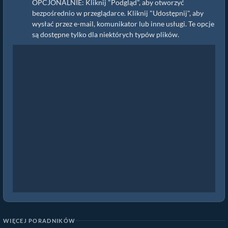
OPCJONALNIE: Kliknij "Podgląd", aby otworzyć
bezpośrednio w przeglądarce. Kliknij "Udostępnij", aby
wysłać przez e-mail, komunikator lub inne usługi. Te opcje
są dostępne tylko dla niektórych typów plików.
WIĘCEJ PORADNIKÓW