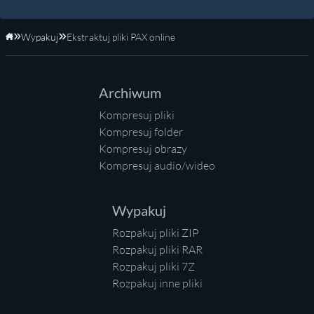
Wypakuj
Ekstraktuj pliki PAX online
Strona główna
Archiwum
Kompresuj pliki
Kompresuj folder
Kompresuj obrazy
Kompresuj audio/wideo
Wypakuj
Rozpakuj pliki ZIP
Rozpakuj pliki RAR
Rozpakuj pliki 7Z
Rozpakuj inne pliki