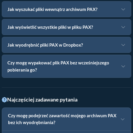
Jak wyszukać pliki wewnątrz archiwum PAX?
Jak wyświetlić wszystkie pliki w pliku PAX?
Jak wyodrębnić pliki PAX w Dropbox?
Czy mogę wypakować plik PAX bez wcześniejszego
pobierania go?
Najczęściej zadawane pytania
Czy mogę podejrzeć zawartość mojego archiwum PAX
bez ich wyodrębniania?