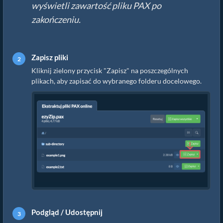
wyświetli zawartość pliku PAX po
zakończeniu.
Zapisz pliki
Kliknij zielony przycisk "Zapisz" na poszczególnych
plikach, aby zapisać do wybranego folderu docelowego.
Podgląd / Udostępnij