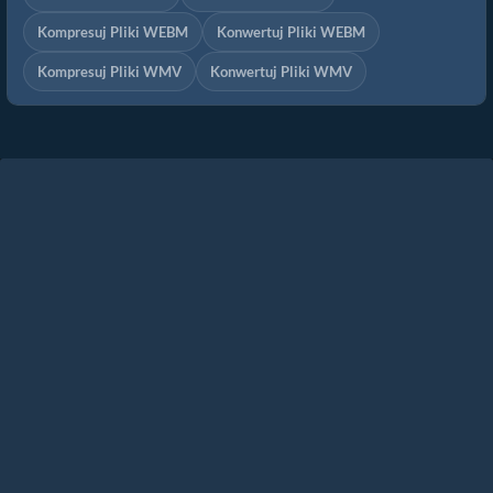
Kompresuj Pliki WEBM
Konwertuj Pliki WEBM
Kompresuj Pliki WMV
Konwertuj Pliki WMV