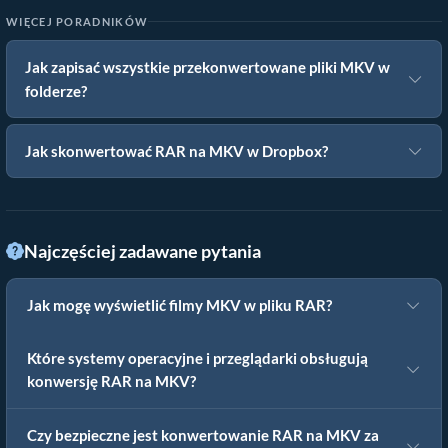
WIĘCEJ PORADNIKÓW
Jak zapisać wszystkie przekonwertowane pliki MKV w
folderze?
Jak skonwertować RAR na MKV w Dropbox?
Najczęściej zadawane pytania
Jak mogę wyświetlić filmy MKV w pliku RAR?
Które systemy operacyjne i przeglądarki obsługują
konwersję RAR na MKV?
Czy bezpieczne jest konwertowanie RAR na MKV za