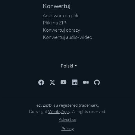
Konwertuj
Archiwum na plik
Pliki na ZIP
Konwertuj obrazy
Konwertuj audio/wideo
Polski
ezyZip® is a registered trademark.
Copyright
WebbyAppy
. All rights reserved.
Advertise
Pricing