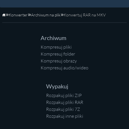
Konwerter
Archiwum na plik
Konwertuj RAR na MKV
Strona główna
Archiwum
Kompresuj pliki
Kompresuj folder
Kompresuj obrazy
Kompresuj audio/wideo
Wypakuj
Rozpakuj pliki ZIP
Rozpakuj pliki RAR
Rozpakuj pliki 7Z
Rozpakuj inne pliki