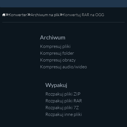
Konwerter
Archiwum na plik
Konwertuj RAR na OGG
Strona główna
Archiwum
Kompresuj pliki
Kompresuj folder
Kompresuj obrazy
Kompresuj audio/wideo
Wypakuj
Rozpakuj pliki ZIP
Rozpakuj pliki RAR
Rozpakuj pliki 7Z
Rozpakuj inne pliki