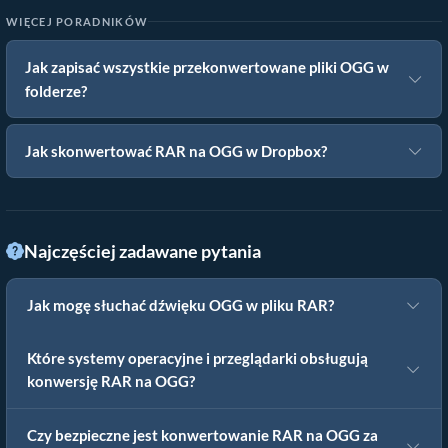
WIĘCEJ PORADNIKÓW
Jak zapisać wszystkie przekonwertowane pliki OGG w
folderze?
Jak skonwertować RAR na OGG w Dropbox?
Najczęściej zadawane pytania
Jak mogę słuchać dźwięku OGG w pliku RAR?
Które systemy operacyjne i przeglądarki obsługują
konwersję RAR na OGG?
Czy bezpieczne jest konwertowanie RAR na OGG za