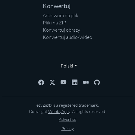
Konwertuj
Archiwum na plik
Pliki na ZIP
Konwertuj obrazy
Konwertuj audio/wideo
Polski
ezyZip® is a registered trademark.
Copyright
WebbyAppy
. All rights reserved.
Advertise
Pricing