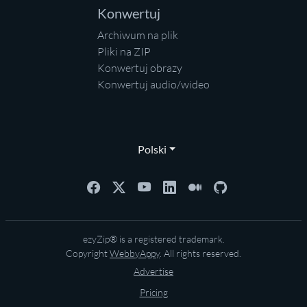
Konwertuj
Archiwum na plik
Pliki na ZIP
Konwertuj obrazy
Konwertuj audio/wideo
Polski
ezyZip® is a registered trademark.
Copyright
WebbyAppy
. All rights reserved.
Advertise
Pricing