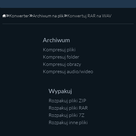
Konwerter
Archiwum na plik
Konwertuj RAR na WAV
Strona główna
Archiwum
Kompresuj pliki
Kompresuj folder
Kompresuj obrazy
Kompresuj audio/wideo
Wypakuj
Rozpakuj pliki ZIP
Rozpakuj pliki RAR
Rozpakuj pliki 7Z
Rozpakuj inne pliki