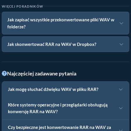
WIĘCEJ PORADNIKÓW
Jak zapisać wszystkie przekonwertowane pliki WAV w
folderze?
Jak skonwertować RAR na WAV w Dropbox?
Najczęściej zadawane pytania
Jak mogę słuchać dźwięku WAV w pliku RAR?
Które systemy operacyjne i przeglądarki obsługują
konwersję RAR na WAV?
Czy bezpieczne jest konwertowanie RAR na WAV za