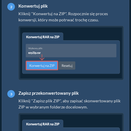
Konwertuj plik
Kliknij "Konwertuj na ZIP". Rozpocznie się proces
konwersji, który może potrwać trochę czasu.
Zapisz przekonwertowany plik
Kliknij "Zapisz plik ZIP", aby zapisać skonwertowany plik
ZIP w wybranym folderze docelowym.