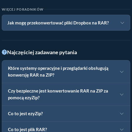
WIĘCEJ PORADNIKÓW
Jak mogę przekonwertować pliki Dropbox na RAR?
Najczęściej zadawane pytania
Które systemy operacyjne i przeglądarki obsługują
konwersję RAR na ZIP?
Czy bezpieczne jest konwertowanie RAR na ZIP za
pomocą ezyZip?
Co to jest ezyZip?
Co to jest plik RAR?