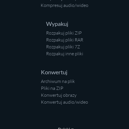
Kompresuj audio/wideo
Wypakuj
Rozpakuj pliki ZIP
Rozpakuj pliki RAR
Rozpakuj pliki 7Z
Rozpakuj inne pliki
Konwertuj
Archiwum na plik
Pliki na ZIP
Konwertuj obrazy
Konwertuj audio/wideo