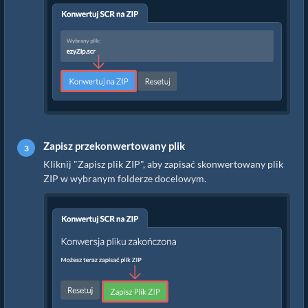
Zapisz przekonwertowany plik
Kliknij "Zapisz plik ZIP", aby zapisać skonwertowany plik
ZIP w wybranym folderze docelowym.