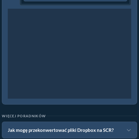
WIĘCEJ PORADNIKÓW
Jak mogę przekonwertować pliki Dropbox na SCR?