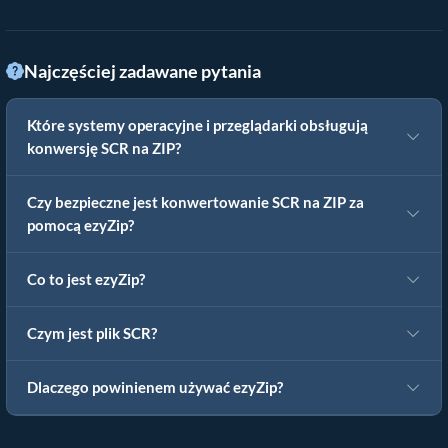
Najczęściej zadawane pytania
Które systemy operacyjne i przeglądarki obsługują
konwersję SCR na ZIP?
Czy bezpieczne jest konwertowanie SCR na ZIP za
pomocą ezyZip?
Co to jest ezyZip?
Czym jest plik SCR?
Dlaczego powinienem używać ezyZip?