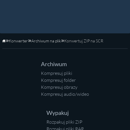
Konwerter
Archiwum na plik
Konwertuj ZIP na SCR
Strona główna
Archiwum
Kompresuj pliki
Kompresuj folder
Kompresuj obrazy
Kompresuj audio/wideo
Wypakuj
Rozpakuj pliki ZIP
Rozpakuj pliki RAR