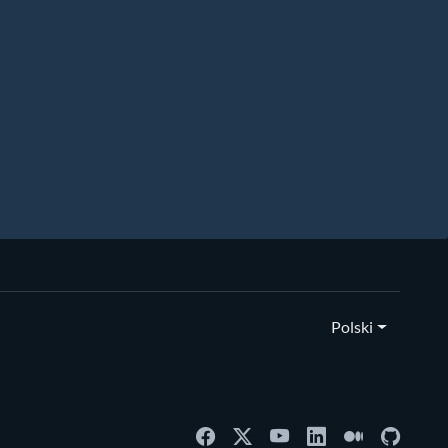
Polski