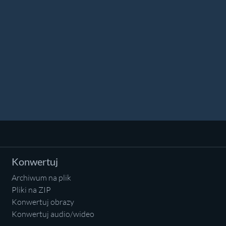
Konwertuj
Archiwum na plik
Pliki na ZIP
Konwertuj obrazy
Konwertuj audio/wideo