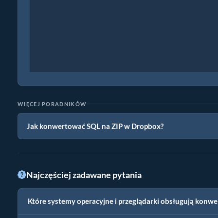
WIĘCEJ PORADNIKÓW
Jak konwertować SQL na ZIP w Dropbox?
Najczęściej zadawane pytania
Które systemy operacyjne i przeglądarki obsługują konwe