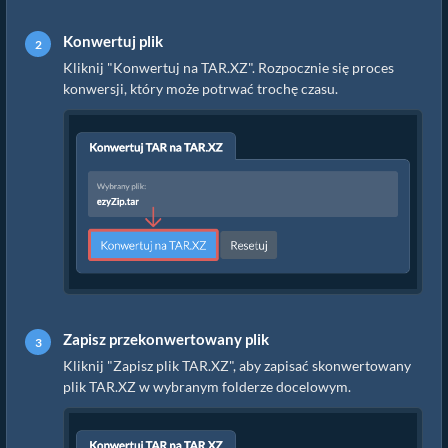
Konwertuj plik
Kliknij "Konwertuj na TAR.XZ". Rozpocznie się proces
konwersji, który może potrwać trochę czasu.
Zapisz przekonwertowany plik
Kliknij "Zapisz plik TAR.XZ", aby zapisać skonwertowany
plik TAR.XZ w wybranym folderze docelowym.