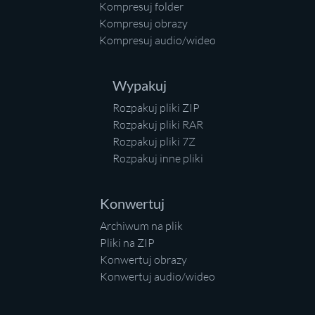
Kompresuj folder
Kompresuj obrazy
Kompresuj audio/wideo
Wypakuj
Rozpakuj pliki ZIP
Rozpakuj pliki RAR
Rozpakuj pliki 7Z
Rozpakuj inne pliki
Konwertuj
Archiwum na plik
Pliki na ZIP
Konwertuj obrazy
Konwertuj audio/wideo