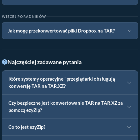
WIĘCEJ PORADNIKÓW
Jak mogę przekonwertować pliki Dropbox na TAR?
Najczęściej zadawane pytania
Które systemy operacyjne i przeglądarki obsługują
konwersję TAR na TAR.XZ?
Czy bezpieczne jest konwertowanie TAR na TAR.XZ za
pomocą ezyZip?
Co to jest ezyZip?