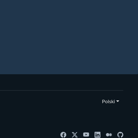
Polski