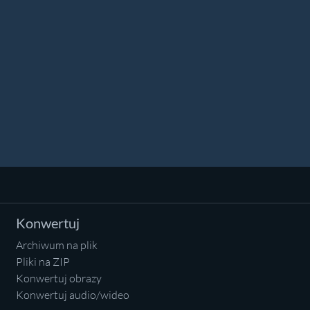
Konwertuj
Archiwum na plik
Pliki na ZIP
Konwertuj obrazy
Konwertuj audio/wideo