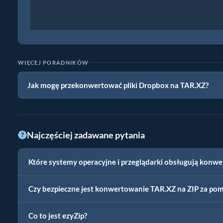
WIĘCEJ PORADNIKÓW
Jak mogę przekonwertować pliki Dropbox na TAR.XZ?
Najczęściej zadawane pytania
Które systemy operacyjne i przeglądarki obsługują konwe
Czy bezpieczne jest konwertowanie TAR.XZ na ZIP za pom
Co to jest ezyZip?