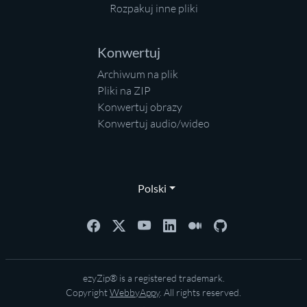
Rozpakuj inne pliki
Konwertuj
Archiwum na plik
Pliki na ZIP
Konwertuj obrazy
Konwertuj audio/wideo
Polski
ezyZip® is a registered trademark.
Copyright
WebbyAppy
. All rights reserved.