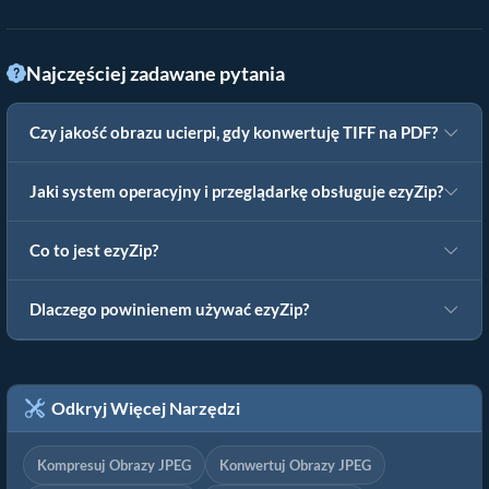
Najczęściej zadawane pytania
Czy jakość obrazu ucierpi, gdy konwertuję TIFF na PDF?
Jaki system operacyjny i przeglądarkę obsługuje ezyZip?
Co to jest ezyZip?
Dlaczego powinienem używać ezyZip?
Odkryj Więcej Narzędzi
Kompresuj Obrazy JPEG
Konwertuj Obrazy JPEG