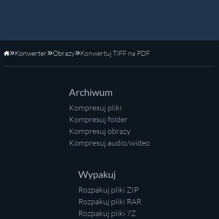
Konwerter
Obrazy
Konwertuj TIFF na PDF
Strona główna
Archiwum
Kompresuj pliki
Kompresuj folder
Kompresuj obrazy
Kompresuj audio/wideo
Wypakuj
Rozpakuj pliki ZIP
Rozpakuj pliki RAR
Rozpakuj pliki 7Z