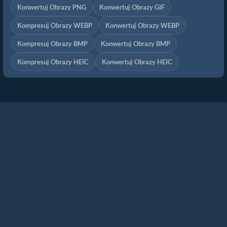
Konwertuj Obrazy PNG
Konwertuj Obrazy GIF
Kompresuj Obrazy WEBP
Konwertuj Obrazy WEBP
Kompresuj Obrazy BMP
Konwertuj Obrazy BMP
Kompresuj Obrazy HEIC
Konwertuj Obrazy HEIC