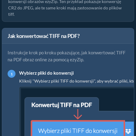
konwersji obrazów ezyZip. Ten przykład pokazuje konwersję
CR2 do JPEG, ale te same kroki mają zastosowanie do plików
tiff.
Jak konwertować TIFF na PDF?
Instrukcje krok po kroku pokazujące, jak konwertować TIFF
na PDF obraz online za pomocą ezyZip.
Wybierz pliki do konwersji
Kliknij "Wybierz pliki TIFF do konwersji", aby wybrać pliki, 