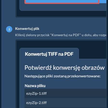
Konwertuj plik
Kliknij zielony przycisk "Konwertuj na PDF" u dołu, aby rozpo