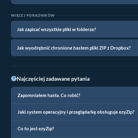
WIĘCEJ PORADNIKÓW
Jak zapisać wszystkie pliki w folderze?
Jak wyodrębnić chronione hasłem pliki ZIP z Dropbox?
Najczęściej zadawane pytania
Zapomniałem hasła. Co robić?
Jaki system operacyjny i przeglądarkę obsługuje ezyZip?
Co to jest ezyZip?