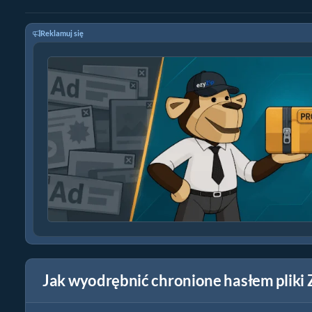
Reklamuj się
Jak wyodrębnić chronione hasłem pliki 