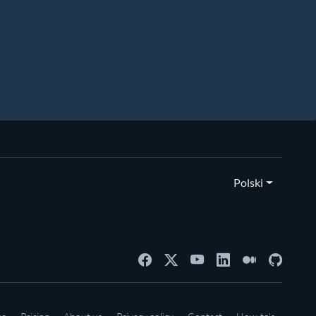
Polski