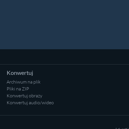
Konwertuj
Archiwum na plik
Pliki na ZIP
Konwertuj obrazy
Konwertuj audio/wideo