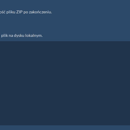
ość pliku ZIP po zakończeniu.
 plik na dysku lokalnym.