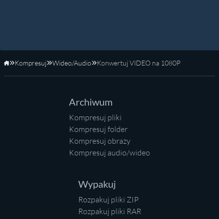
Kompresuj
Wideo/Audio
Konwertuj VIDEO na 1080P
Strona główna
Archiwum
Kompresuj pliki
Kompresuj folder
Kompresuj obrazy
Kompresuj audio/wideo
Wypakuj
Rozpakuj pliki ZIP
Rozpakuj pliki RAR