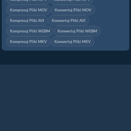
Kompresuj Pliki MOV
Konwertuj Pliki MOV
Kompresuj Pliki AVI
Konwertuj Pliki AVI
Kompresuj Pliki WEBM
Konwertuj Pliki WEBM
Kompresuj Pliki MKV
Konwertuj Pliki MKV