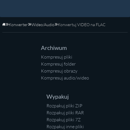
Konwerter
Wideo/Audio
Konwertuj VIDEO na FLAC
Strona główna
Archiwum
Kompresuj pliki
Kompresuj folder
Kompresuj obrazy
Kompresuj audio/wideo
Wypakuj
Rozpakuj pliki ZIP
Rozpakuj pliki RAR
Rozpakuj pliki 7Z
Rozpakuj inne pliki