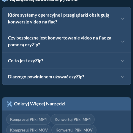
Które systemy operacyjne i przeglądarki obsługują
konwersję video na flac?
Czy bezpieczne jest konwertowanie video na flac za
pomocą ezyZip?
Co to jest ezyZip?
Dlaczego powinienem używać ezyZip?
Odkryj Więcej Narzędzi
Kompresuj Pliki MP4
Konwertuj Pliki MP4
Kompresuj Pliki MOV
Konwertuj Pliki MOV