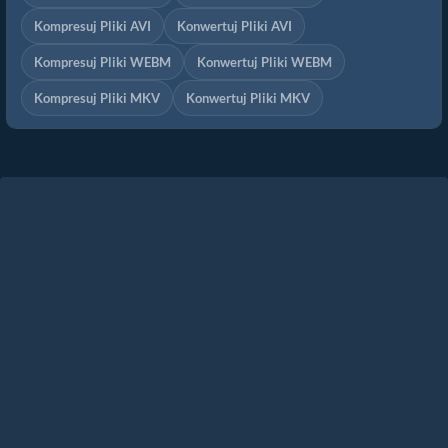
Kompresuj Pliki AVI
Konwertuj Pliki AVI
Kompresuj Pliki WEBM
Konwertuj Pliki WEBM
Kompresuj Pliki MKV
Konwertuj Pliki MKV