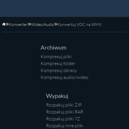
Konwerter
Wideo/Audio
Konwertuj VOC na WMV
Strona główna
Archiwum
Kompresuj pliki
Kompresuj folder
Kompresuj obrazy
Kompresuj audio/wideo
Wypakuj
Rozpakuj pliki ZIP
Rozpakuj pliki RAR
Rozpakuj pliki 7Z
Rozpakuj inne pliki