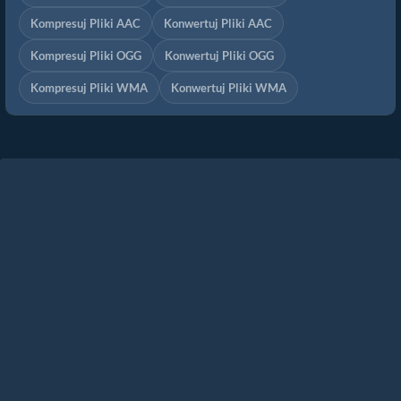
Kompresuj Pliki AAC
Konwertuj Pliki AAC
Kompresuj Pliki OGG
Konwertuj Pliki OGG
Kompresuj Pliki WMA
Konwertuj Pliki WMA