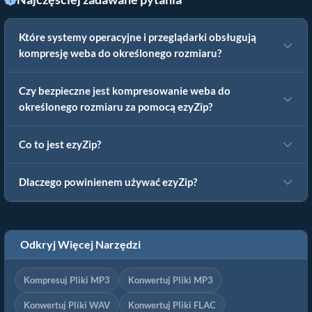
Które systemy operacyjne i przeglądarki obsługują
kompresję weba do określonego rozmiaru?
Czy bezpieczne jest kompresowanie weba do
określonego rozmiaru za pomocą ezyZip?
Co to jest ezyZip?
Dlaczego powinienem używać ezyZip?
Odkryj Więcej Narzędzi
Kompresuj Pliki MP3
Konwertuj Pliki MP3
Konwertuj Pliki WAV
Konwertuj Pliki FLAC