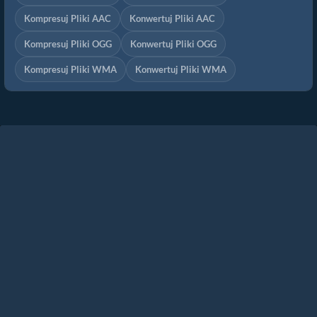
Kompresuj Pliki AAC
Konwertuj Pliki AAC
Kompresuj Pliki OGG
Konwertuj Pliki OGG
Kompresuj Pliki WMA
Konwertuj Pliki WMA