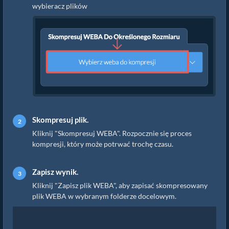
wybieracz plików
Skompresuj plik.
Kliknij "Skompresuj WEBA". Rozpocznie się proces
kompresji, który może potrwać trochę czasu.
Zapisz wynik.
Kliknij "Zapisz plik WEBA", aby zapisać skompresowany
plik WEBA w wybranym folderze docelowym.