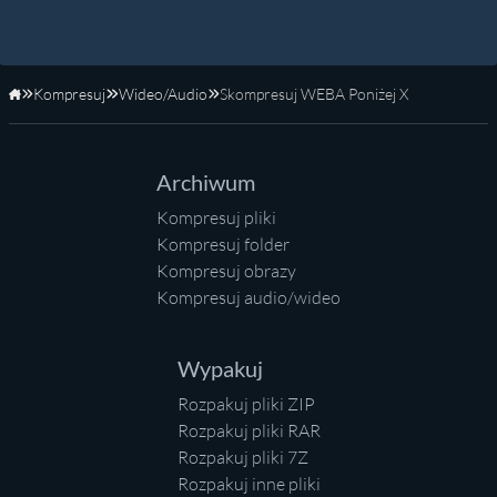
Kompresuj
Wideo/Audio
Skompresuj WEBA Poniżej X
Strona główna
Archiwum
Kompresuj pliki
Kompresuj folder
Kompresuj obrazy
Kompresuj audio/wideo
Wypakuj
Rozpakuj pliki ZIP
Rozpakuj pliki RAR
Rozpakuj pliki 7Z
Rozpakuj inne pliki