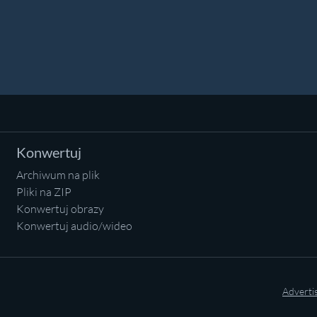
Konwertuj
Archiwum na plik
Pliki na ZIP
Konwertuj obrazy
Konwertuj audio/wideo
Adverti