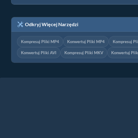
Odkryj Więcej Narzędzi
Kompresuj Pliki MP4
Konwertuj Pliki MP4
Kompresuj Pl
Konwertuj Pliki AVI
Kompresuj Pliki MKV
Konwertuj Pli