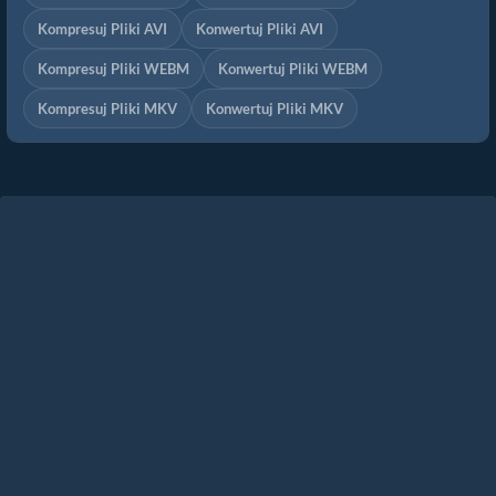
Kompresuj Pliki AVI
Konwertuj Pliki AVI
Kompresuj Pliki WEBM
Konwertuj Pliki WEBM
Kompresuj Pliki MKV
Konwertuj Pliki MKV