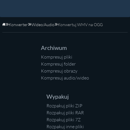
Konwerter
Wideo/Audio
Konwertuj WMV na OGG
Strona główna
Archiwum
Kompresuj pliki
Kompresuj folder
Kompresuj obrazy
Kompresuj audio/wideo
Wypakuj
Rozpakuj pliki ZIP
Rozpakuj pliki RAR
Rozpakuj pliki 7Z
Rozpakuj inne pliki