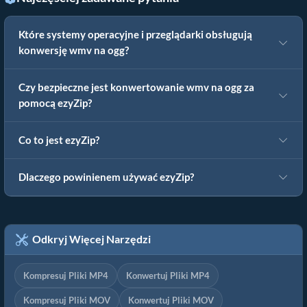
Które systemy operacyjne i przeglądarki obsługują
konwersję wmv na ogg?
Czy bezpieczne jest konwertowanie wmv na ogg za
pomocą ezyZip?
Co to jest ezyZip?
Dlaczego powinienem używać ezyZip?
Odkryj Więcej Narzędzi
Kompresuj Pliki MP4
Konwertuj Pliki MP4
Kompresuj Pliki MOV
Konwertuj Pliki MOV