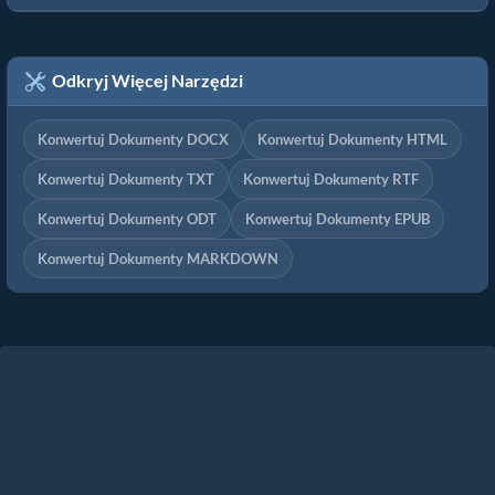
Odkryj Więcej Narzędzi
Konwertuj Dokumenty DOCX
Konwertuj Dokumenty HTML
Konwertuj Dokumenty TXT
Konwertuj Dokumenty RTF
Konwertuj Dokumenty ODT
Konwertuj Dokumenty EPUB
Konwertuj Dokumenty MARKDOWN