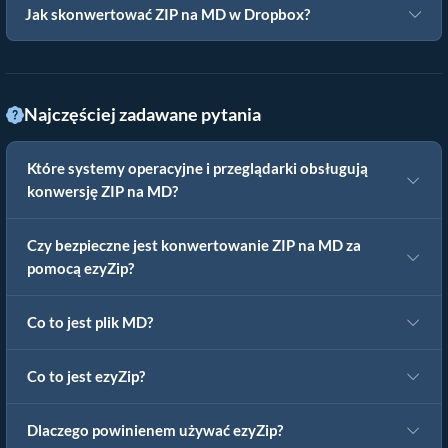
Jak skonwertować ZIP na MD w Dropbox?
Najczęściej zadawane pytania
Które systemy operacyjne i przeglądarki obsługują
konwersję ZIP na MD?
Czy bezpieczne jest konwertowanie ZIP na MD za
pomocą ezyZip?
Co to jest plik MD?
Co to jest ezyZip?
Dlaczego powinienem używać ezyZip?