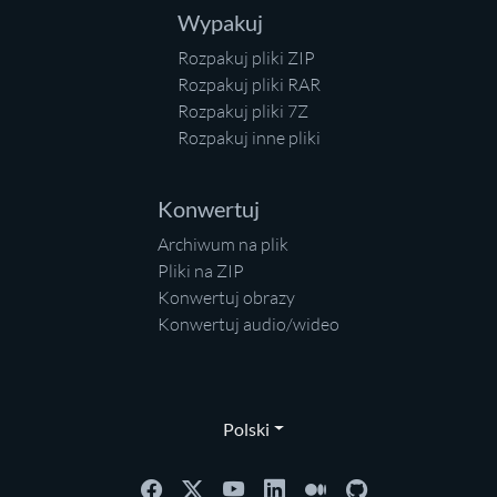
Wypakuj
Rozpakuj pliki ZIP
Rozpakuj pliki RAR
Rozpakuj pliki 7Z
Rozpakuj inne pliki
Konwertuj
Archiwum na plik
Pliki na ZIP
Konwertuj obrazy
Konwertuj audio/wideo
Polski