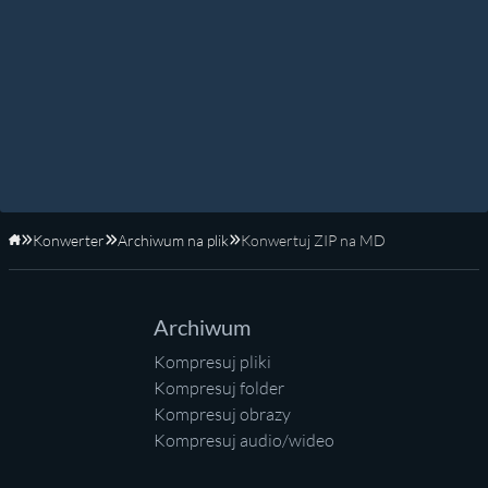
Konwerter
Archiwum na plik
Konwertuj ZIP na MD
Strona główna
Archiwum
Kompresuj pliki
Kompresuj folder
Kompresuj obrazy
Kompresuj audio/wideo