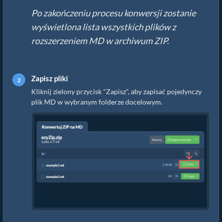
Po zakończeniu procesu konwersji zostanie
wyświetlona lista wszystkich plików z
rozszerzeniem MD w archiwum ZIP.
Zapisz pliki
Kliknij zielony przycisk "Zapisz", aby zapisać pojedynczy
plik MD w wybranym folderze docelowym.