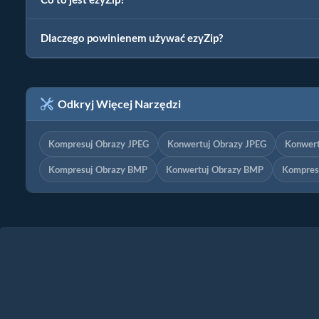
Dlaczego powinienem używać ezyZip?
Odkryj Więcej Narzędzi
Kompresuj Obrazy JPEG
Konwertuj Obrazy JPEG
Konwert
Kompresuj Obrazy BMP
Konwertuj Obrazy BMP
Kompres