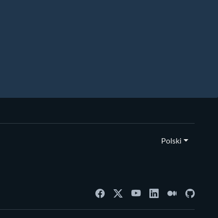
Polski