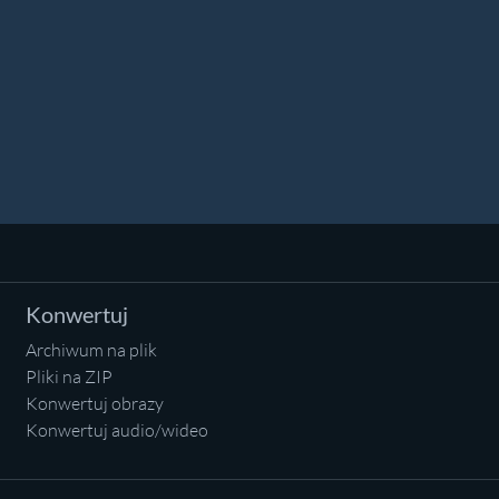
Konwertuj
Archiwum na plik
Pliki na ZIP
Konwertuj obrazy
Konwertuj audio/wideo