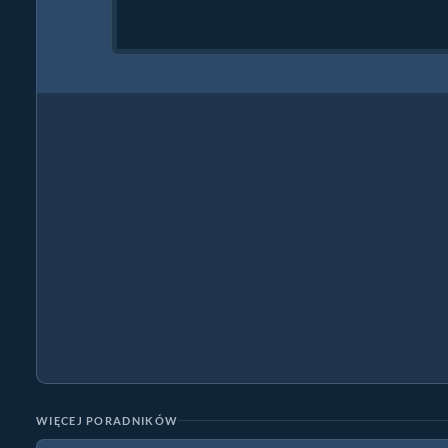
WIĘCEJ PORADNIKÓW