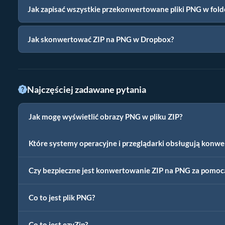
Jak zapisać wszystkie przekonwertowane pliki PNG w fold
Jak skonwertować ZIP na PNG w Dropbox?
Najczęściej zadawane pytania
Jak mogę wyświetlić obrazy PNG w pliku ZIP?
Które systemy operacyjne i przeglądarki obsługują konwe
Czy bezpieczne jest konwertowanie ZIP na PNG za pomoc
Co to jest plik PNG?
Co to jest ezyZip?