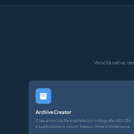
Velocità nativa, ne
Archive Creator
Crea archivi da file e cartelle con crittografia AES-256
e suddivisione in volumi. Nessun limite di dimensione.