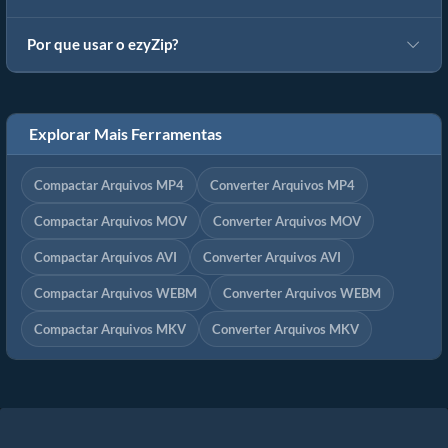
Por que usar o ezyZip?
Explorar Mais Ferramentas
Compactar Arquivos MP4
Converter Arquivos MP4
Compactar Arquivos MOV
Converter Arquivos MOV
Compactar Arquivos AVI
Converter Arquivos AVI
Compactar Arquivos WEBM
Converter Arquivos WEBM
Compactar Arquivos MKV
Converter Arquivos MKV