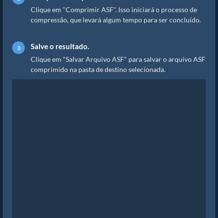
Clique em "Comprimir ASF". Isso iniciará o processo de
compressão, que levará algum tempo para ser concluído.
Salve o resultado.
Clique em "Salvar Arquivo ASF" para salvar o arquivo ASF
comprimido na pasta de destino selecionada.