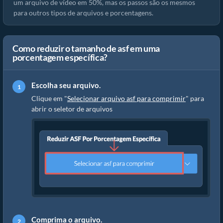
um arquivo de vídeo em 50%, mas os passos são os mesmos
para outros tipos de arquivos e porcentagens.
Como reduzir o tamanho de asf em uma
porcentagem específica?
Escolha seu arquivo.
Clique em "
Selecionar arquivo asf para comprimir
" para
abrir o seletor de arquivos
Comprima o arquivo.