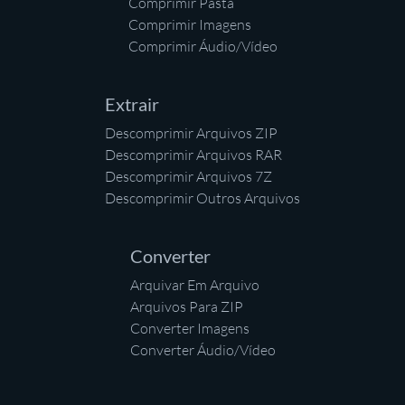
Comprimir Pasta
Comprimir Imagens
Comprimir Áudio/Vídeo
Extrair
Descomprimir Arquivos ZIP
Descomprimir Arquivos RAR
Descomprimir Arquivos 7Z
Descomprimir Outros Arquivos
Converter
Arquivar Em Arquivo
Arquivos Para ZIP
Converter Imagens
Converter Áudio/Vídeo