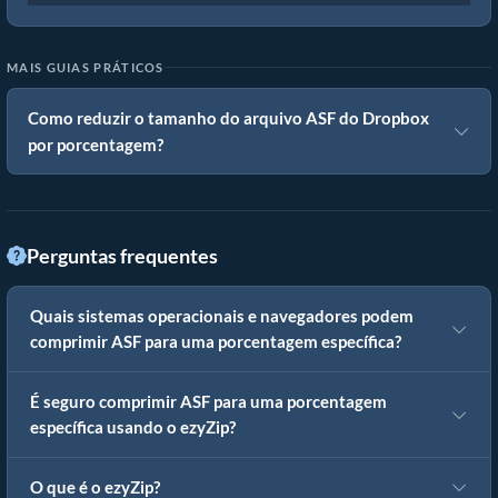
MAIS GUIAS PRÁTICOS
Como reduzir o tamanho do arquivo ASF do Dropbox
por porcentagem?
Perguntas frequentes
Quais sistemas operacionais e navegadores podem
comprimir ASF para uma porcentagem específica?
É seguro comprimir ASF para uma porcentagem
específica usando o ezyZip?
O que é o ezyZip?