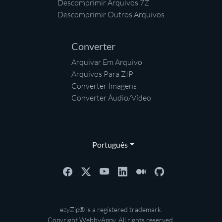
Descomprimir Arquivos 7Z
Descomprimir Outros Arquivos
Converter
Arquivar Em Arquivo
Arquivos Para ZIP
Converter Imagens
Converter Áudio/Vídeo
Português
ezyZip® is a registered trademark.
Copyright
WebbyAppy
. All rights reserved.