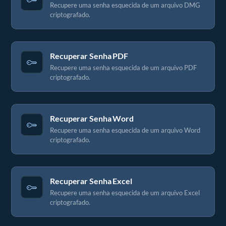
Recupere uma senha esquecida de um arquivo DMG
criptografado.
Recuperar Senha PDF
Recupere uma senha esquecida de um arquivo PDF
criptografado.
Recuperar Senha Word
Recupere uma senha esquecida de um arquivo Word
criptografado.
Recuperar Senha Excel
Recupere uma senha esquecida de um arquivo Excel
criptografado.