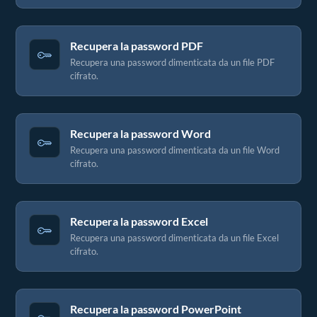
Recupera la password PDF
Recupera una password dimenticata da un file PDF
cifrato.
Recupera la password Word
Recupera una password dimenticata da un file Word
cifrato.
Recupera la password Excel
Recupera una password dimenticata da un file Excel
cifrato.
Recupera la password PowerPoint