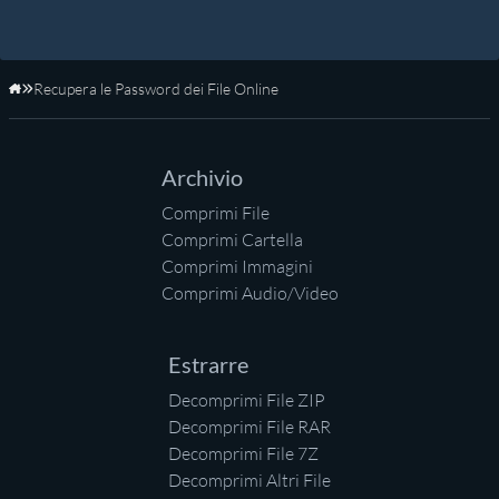
Recupera le Password dei File Online
Home
Archivio
Comprimi File
Comprimi Cartella
Comprimi Immagini
Comprimi Audio/Video
Estrarre
Decomprimi File ZIP
Decomprimi File RAR
Decomprimi File 7Z
Decomprimi Altri File