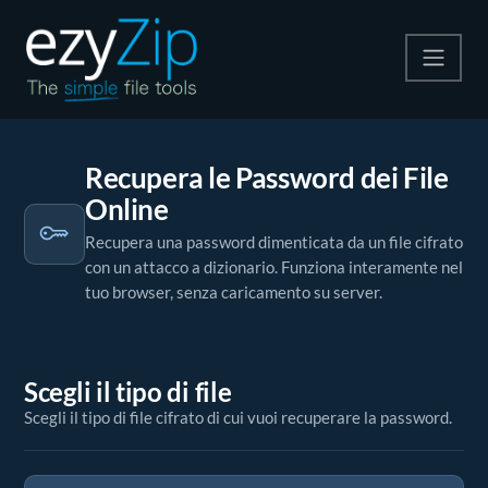
Comprimi
Recupera le Password dei File
Decomprimi
Online
Convertire
Recupera una password dimenticata da un file cifrato
con un attacco a dizionario. Funziona interamente nel
Altri strumenti
tuo browser, senza caricamento su server.
Scegli il tipo di file
Scegli il tipo di file cifrato di cui vuoi recuperare la password.