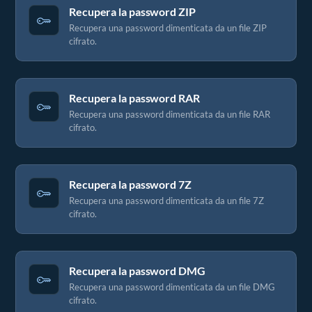
Recupera la password ZIP
Recupera una password dimenticata da un file ZIP
cifrato.
Recupera la password RAR
Recupera una password dimenticata da un file RAR
cifrato.
Recupera la password 7Z
Recupera una password dimenticata da un file 7Z
cifrato.
Recupera la password DMG
Recupera una password dimenticata da un file DMG
cifrato.