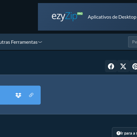
Aplicativos de Desktop
tras Ferramentas
Ir para a