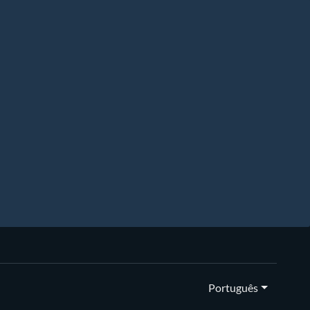
Português