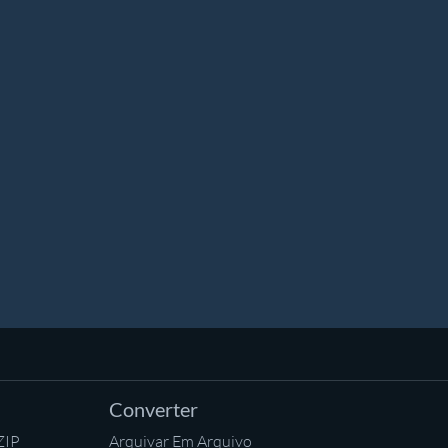
Converter
ZIP
Arquivar Em Arquivo