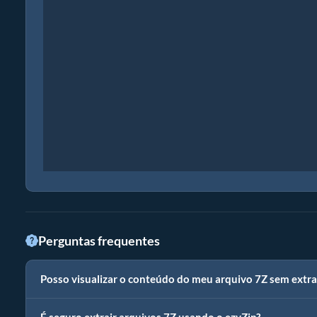
Perguntas frequentes
Posso visualizar o conteúdo do meu arquivo 7Z sem extra