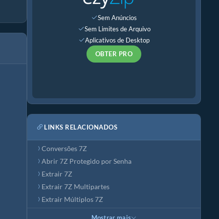
Sem Anúncios
Sem Limites de Arquivo
Aplicativos de Desktop
OBTER PRO
LINKS RELACIONADOS
Conversões 7Z
Abrir 7Z Protegido por Senha
Extrair 7Z
Extrair 7Z Multipartes
Extrair Múltiplos 7Z
Mostrar mais