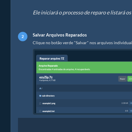
Ele iniciará o processo de reparo e listará 
Salvar Arquivos Reparados
Clique no botão verde "Salvar" nos arquivos individuai