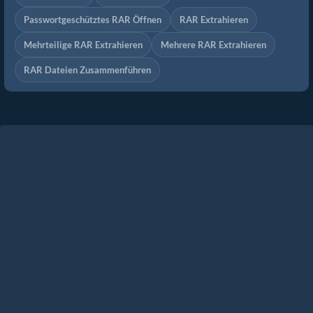
Passwortgeschütztes RAR Öffnen
RAR Extrahieren
Mehrteilige RAR Extrahieren
Mehrere RAR Extrahieren
RAR Dateien Zusammenführen