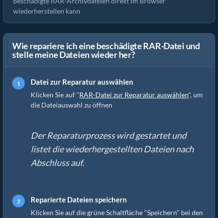
beschädigte RAR-Archivdateien direkt im Browser
wiederherstellen kann
Wie repariere ich eine beschädigte RAR-Datei und
stelle meine Dateien wieder her?
Datei zur Reparatur auswählen
Klicken Sie auf "
RAR-Datei zur Reparatur auswählen
", um
die Dateiauswahl zu öffnen
Der Reparaturprozess wird gestartet und
listet die wiederhergestellten Dateien nach
Abschluss auf.
Reparierte Dateien speichern
Klicken Sie auf die grüne Schaltfläche "Speichern" bei den