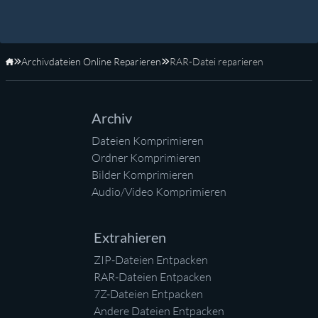
Archivdateien Online Reparieren
RAR-Datei reparieren
Startseite
Archiv
Dateien Komprimieren
Ordner Komprimieren
Bilder Komprimieren
Audio/Video Komprimieren
Extrahieren
ZIP-Dateien Entpacken
RAR-Dateien Entpacken
7Z-Dateien Entpacken
Andere Dateien Entpacken