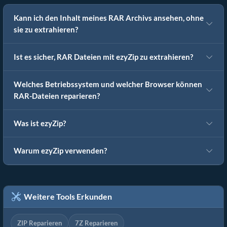
Kann ich den Inhalt meines RAR Archivs ansehen, ohne
sie zu extrahieren?
Ist es sicher, RAR Dateien mit ezyZip zu extrahieren?
Welches Betriebssystem und welcher Browser können
RAR-Dateien reparieren?
Was ist ezyZip?
Warum ezyZip verwenden?
Weitere Tools Erkunden
ZIP Reparieren
7Z Reparieren