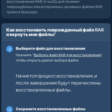
восстановления RAR от ezyZip для починки
повреждённых или испорченных архивных файлов RAR
прямо в браузере
Как восстановить поврежденный файл RAR
и вернуть мои файлы?
Выберите файл для восстановления
Нажмите "
Выбрать файл RAR для восстановления
",
чтобы открыть диалог выбора файла
Начнется процесс восстановления, и
после завершения будут перечислены
восстановленные файлы.
Сохраните восстановленные файлы