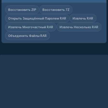
Восстановить ZIP
Восстановить 7Z
Открыть Защищённый Паролем RAR
Извлечь RAR
Извлечь Многочастный RAR
Извлечь Несколько RAR
Объединить Файлы RAR