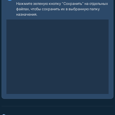
Нажмите зеленую кнопку "Сохранить" на отдельных
файлах, чтобы сохранить их в выбранную папку
назначения.