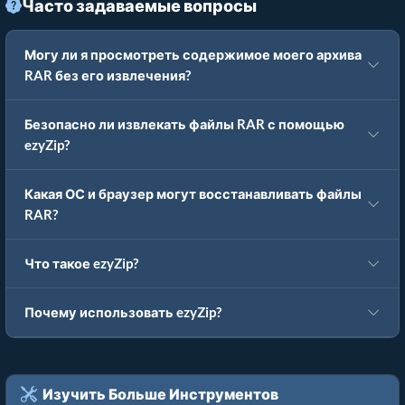
Часто задаваемые вопросы
Могу ли я просмотреть содержимое моего архива
RAR без его извлечения?
Безопасно ли извлекать файлы RAR с помощью
ezyZip?
Какая ОС и браузер могут восстанавливать файлы
RAR?
Что такое ezyZip?
Почему использовать ezyZip?
Изучить Больше Инструментов