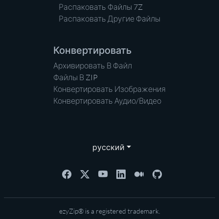
Распаковать Файлы 7Z
Распаковать Другие Файлы
Конвертировать
Архивировать В Файл
Файлы В ZIP
Конвертировать Изображения
Конвертировать Аудио/Видео
русский
ezyZip® is a registered trademark.