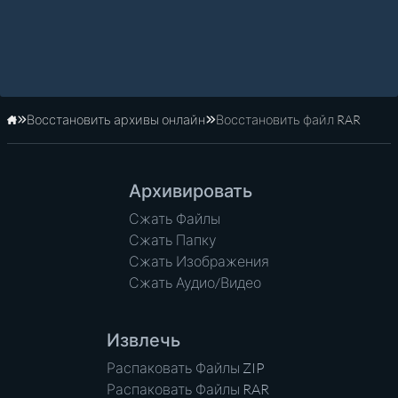
Восстановить архивы онлайн
Восстановить файл RAR
Главная
Архивировать
Сжать Файлы
Сжать Папку
Сжать Изображения
Сжать Аудио/Видео
Извлечь
Распаковать Файлы ZIP
Распаковать Файлы RAR